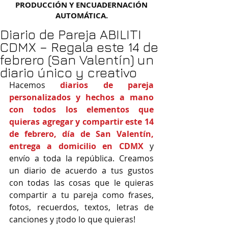
PRODUCCIÓN Y ENCUADERNACIÓN
AUTOMÁTICA.
Diario de Pareja ABILITI
CDMX – Regala este 14 de
febrero (San Valentín) un
diario único y creativo
Hacemos 
diarios de pareja 
personalizados y hechos a mano 
con todos los elementos que 
quieras agregar y compartir este 14 
de febrero, día de San Valentín, 
entrega a domicilio en CDMX
 y 
envío a toda la república. Creamos 
un diario de acuerdo a tus gustos 
con todas las cosas que le quieras 
compartir a tu pareja como frases, 
fotos, recuerdos, textos, letras de 
canciones y ¡todo lo que quieras!