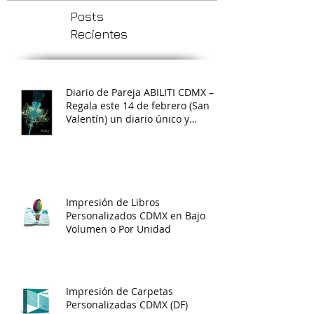
Posts
Recientes
Diario de Pareja ABILITI CDMX –
Regala este 14 de febrero (San
Valentín) un diario único y
creativo
Impresión de Libros
Personalizados CDMX en Bajo
Volumen o Por Unidad
Impresión de Carpetas
Personalizadas CDMX (DF)