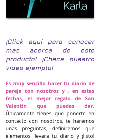
¡Click aquí para conocer 
mas acerca de este 
producto! ¡Checa nuestro 
video ejemplo!
Es muy sencillo hacer tu diario de 
pareja con nosotros y , en estas 
fechas, el mejor regalo de San 
Valentín que puedas dar.
Únicamente tienes que ponerte en 
contacto con nosotros, te haremos 
unas preguntas, definiremos que 
elementos llevara tu diario y ¡listo! 