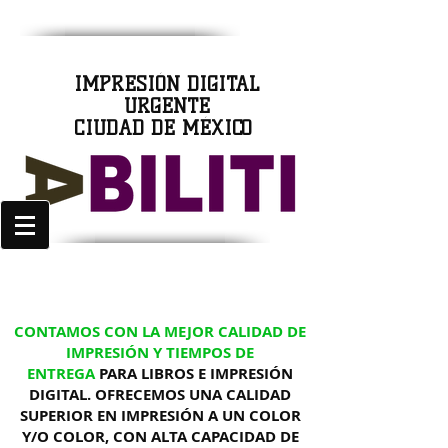
IMPRESIÓN DIGITAL
URGENTE
CIUDAD DE MÉXICO
CONTAMOS CON LA MEJOR CALIDAD DE
IMPRESIÓN Y TIEMPOS DE
ENTREGA
PARA LIBROS E IMPRESIÓN
DIGITAL. OFRECEMOS UNA CALIDAD
SUPERIOR EN IMPRESIÓN A UN COLOR
Y/O COLOR, CON ALTA CAPACIDAD DE