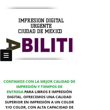
IMPRESIÓN DIGITAL
URGENTE
CIUDAD DE MÉXICO
CONTAMOS CON LA MEJOR CALIDAD DE
IMPRESIÓN Y TIEMPOS DE
ENTREGA
PARA LIBROS E IMPRESIÓN
DIGITAL. OFRECEMOS UNA CALIDAD
SUPERIOR EN IMPRESIÓN A UN COLOR
Y/O COLOR, CON ALTA CAPACIDAD DE