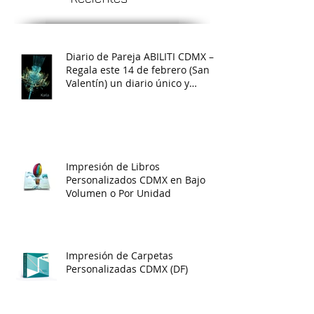
Diario de Pareja ABILITI CDMX –
Regala este 14 de febrero (San
Valentín) un diario único y
creativo
Impresión de Libros
Personalizados CDMX en Bajo
Volumen o Por Unidad
Impresión de Carpetas
Personalizadas CDMX (DF)