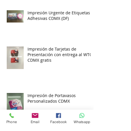
Impresión Urgente de Etiquetas
Adhesivas CDMX (DF)
Impresión de Tarjetas de
Presentación con entrega al WTC
CDMX gratis
Impresión de Portavasos
Personalizados CDMX
Phone
Email
Facebook
Whatsapp