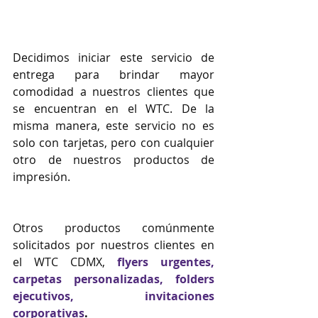
Decidimos iniciar este servicio de 
entrega para brindar mayor 
comodidad a nuestros clientes que 
se encuentran en el WTC. De la 
misma manera, este servicio no es 
solo con tarjetas, pero con cualquier 
otro de nuestros productos de 
impresión.
Otros productos comúnmente 
solicitados por nuestros clientes en 
el WTC CDMX, 
flyers urgentes
, 
carpetas personalizadas
, 
folders 
ejecutivos
, invitaciones 
corporativas
.