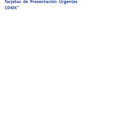
Tarjetas de Presentación Urgentes 
CDMX"