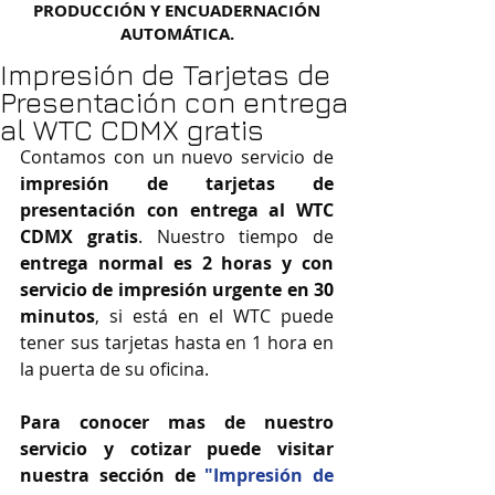
PRODUCCIÓN Y ENCUADERNACIÓN
AUTOMÁTICA.
Impresión de Tarjetas de
Presentación con entrega
al WTC CDMX gratis
Contamos con un nuevo servicio de 
impresión de tarjetas de 
presentación con entrega al WTC 
CDMX gratis
. Nuestro tiempo de 
entrega normal es 2 horas y con 
servicio de impresión urgente en 30 
minutos
, si está en el WTC puede 
tener sus tarjetas hasta en 1 hora en 
la puerta de su oficina. 
Para conocer mas de nuestro 
servicio y cotizar puede visitar 
nuestra sección de 
"Impresión de 