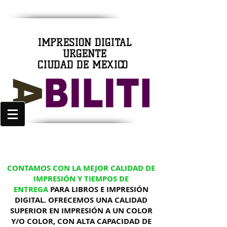
IMPRESIÓN DIGITAL
URGENTE
CIUDAD DE MÉXICO
CONTAMOS CON LA MEJOR CALIDAD DE
IMPRESIÓN Y TIEMPOS DE
ENTREGA
PARA LIBROS E IMPRESIÓN
DIGITAL. OFRECEMOS UNA CALIDAD
SUPERIOR EN IMPRESIÓN A UN COLOR
Y/O COLOR, CON ALTA CAPACIDAD DE