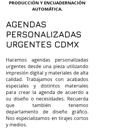
PRODUCCIÓN Y ENCUADERNACIÓN
AUTOMÁTICA.
AGENDAS
PERSONALIZADAS
URGENTES CDMX
Hacemos agendas personalizadas
urgentes desde una pieza utilizando
impresión digital y materiales de alta
calidad. Trabajamos con acabados
especiales y distintos materiales
para crear la agenda de acuerdo a
su diseño o necesidades. Recuerda
que también tenemos
departamento de diseño gráfico.
Nos especializamos en tirajes cortos
y medios. ​