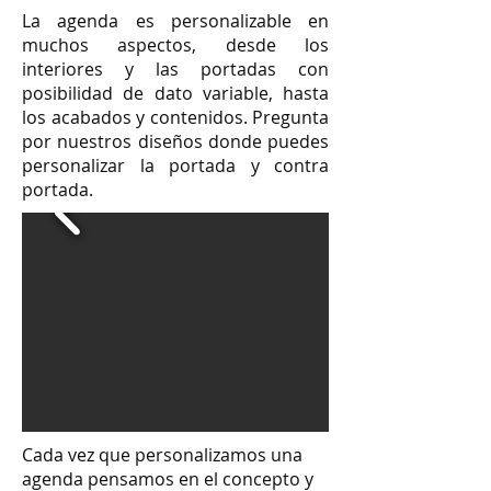
La agenda es personalizable en
muchos aspectos, desde los
interiores y las portadas con
posibilidad de dato variable, hasta
los acabados y contenidos. Pregunta
por nuestros diseños donde puedes
personalizar la portada y contra
portada.
Cada vez que personalizamos una
agenda pensamos en el concepto y