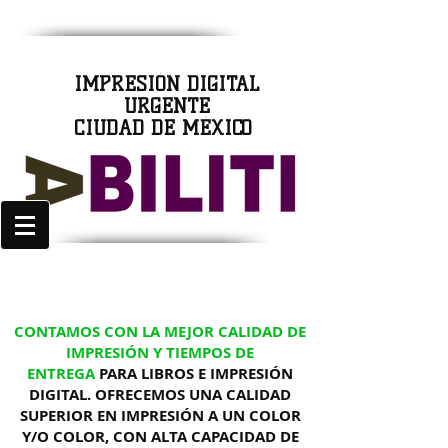
IMPRESIÓN DIGITAL
URGENTE
CIUDAD DE MÉXICO
CONTAMOS CON LA MEJOR CALIDAD DE
IMPRESIÓN Y TIEMPOS DE
ENTREGA
PARA LIBROS E IMPRESIÓN
DIGITAL. OFRECEMOS UNA CALIDAD
SUPERIOR EN IMPRESIÓN A UN COLOR
Y/O COLOR, CON ALTA CAPACIDAD DE