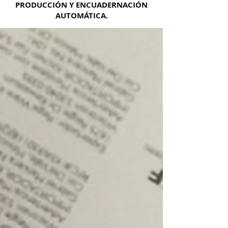
PRODUCCIÓN Y ENCUADERNACIÓN
AUTOMÁTICA.