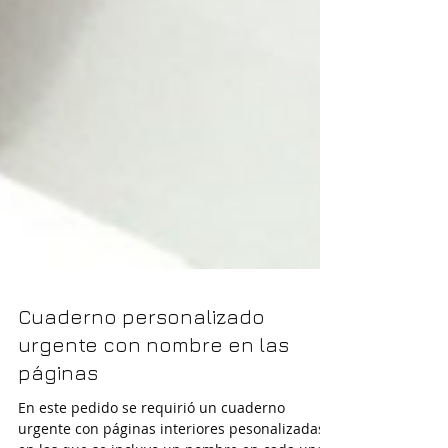
Cuaderno personalizado
urgente con nombre en las
páginas