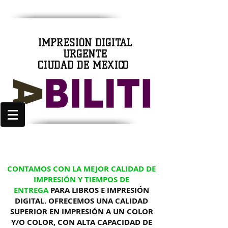
IMPRESIÓN DIGITAL
URGENTE
CIUDAD DE MÉXICO
CONTAMOS CON LA MEJOR CALIDAD DE
IMPRESIÓN Y TIEMPOS DE
ENTREGA
PARA LIBROS E IMPRESIÓN
DIGITAL. OFRECEMOS UNA CALIDAD
SUPERIOR EN IMPRESIÓN A UN COLOR
Y/O COLOR, CON ALTA CAPACIDAD DE