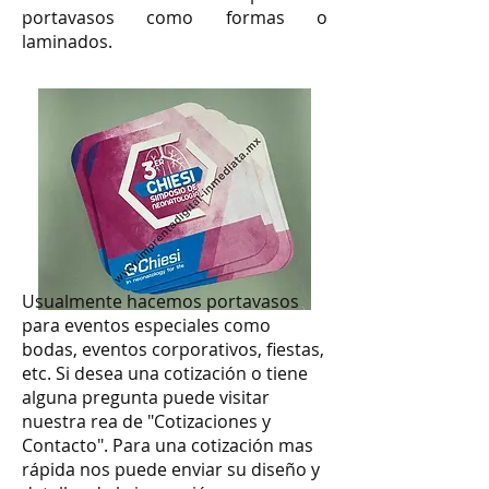
portavasos como formas o
laminados.
Usualmente hacemos portavasos
para eventos especiales como
bodas, eventos corporativos, fiestas,
etc. Si desea una cotización o tiene
alguna pregunta puede visitar
nuestra rea de "Cotizaciones y
Contacto". Para una cotización mas
rápida nos puede enviar su diseño y