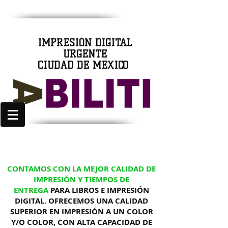
IMPRESIÓN DIGITAL
URGENTE
CIUDAD DE MÉXICO
CONTAMOS CON LA MEJOR CALIDAD DE
IMPRESIÓN Y TIEMPOS DE
ENTREGA
PARA LIBROS E IMPRESIÓN
DIGITAL. OFRECEMOS UNA CALIDAD
SUPERIOR EN IMPRESIÓN A UN COLOR
Y/O COLOR, CON ALTA CAPACIDAD DE