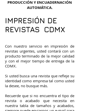
PRODUCCIÓN Y ENCUADERNACIÓN
AUTOMÁTICA.
IMPRESIÓN DE
REVISTAS CDMX
Con nuestro servicio en impresión de
revistas urgentes, usted contará con un
producto terminado de la mejor calidad
y con el mejor tiempo de entrega de la
CDMX.
Si usted busca una revista que refleje su
identidad como empresa tal como usted
la desee, no busque más.
Recuerde que si no encuentra el tipo de
revista o acabado que necesita en
nuestra tabla de tamaños y acabados,
siempre puede enviarnos un e-mail para