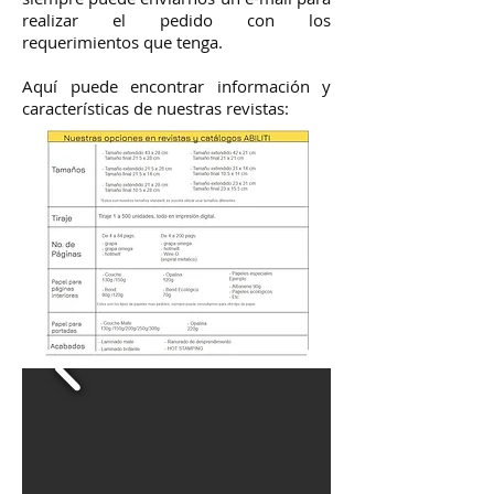
realizar el pedido con los
requerimientos que tenga.
Aquí puede encontrar información y
características de nuestras revistas: