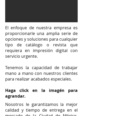
El enfoque de nuestra empresa es
proporcionarle una amplia serie de
opciones y soluciones para cualquier
tipo de catálogo o revista que
requiera en impresión digital con
servicio urgente.
Tenemos la capacidad de trabajar
mano a mano con nuestros clientes
para realizar acabados especiales.
Haga click en la imagén para
agrandar.
Nosotros le garantizamos la mejor
calidad y tiempo de entrega en el
mercado de la Ciudad de México.