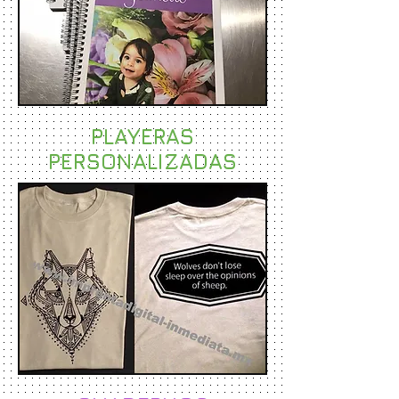
PLAYERAS
PERSONALIZADAS