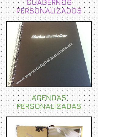
CUADERNOS
PERSONALIZADOS
AGENDAS
PERSONALIZADAS