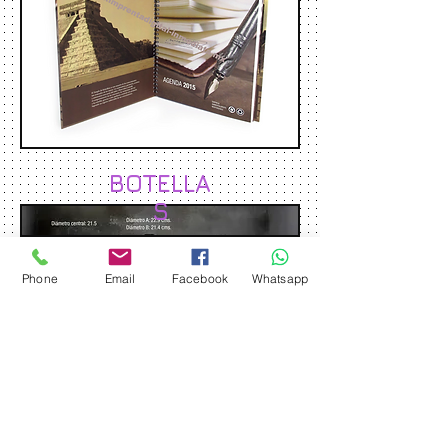
BOTELLA
S
Phone
Email
Facebook
Whatsapp