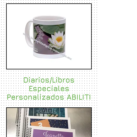
Diarios/Libros
Especiales
Personalizados ABILITI