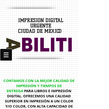
IMPRESIÓN DIGITAL
URGENTE
CIUDAD DE MÉXICO
CONTAMOS CON LA MEJOR CALIDAD DE
IMPRESIÓN Y TIEMPOS DE
ENTREGA
PARA LIBROS E IMPRESIÓN
DIGITAL. OFRECEMOS UNA CALIDAD
SUPERIOR EN IMPRESIÓN A UN COLOR
Y/O COLOR, CON ALTA CAPACIDAD DE