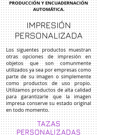
PRODUCCIÓN Y ENCUADERNACIÓN
AUTOMÁTICA.
IMPRESIÓN
PERSONALIZADA
Los siguentes productos muestran
otras opciones de impresión en
objetos que son comunmente
utilizados ya sea por empresas como
parte de su imagen o simplemente
como productos de uso propio.
Utilizamos productos de alta calidad
para garantizarle que la imagen
impresa conserve su estado original
en todo momento.
TAZAS
PERSONALIZADAS