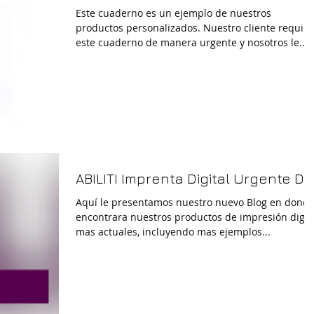
Este cuaderno es un ejemplo de nuestros
productos personalizados. Nuestro cliente requiri
este cuaderno de manera urgente y nosotros le...
ABILITI Imprenta Digital Urgente DF
Aquí le presentamos nuestro nuevo Blog en dond
encontrara nuestros productos de impresión digit
mas actuales, incluyendo mas ejemplos...