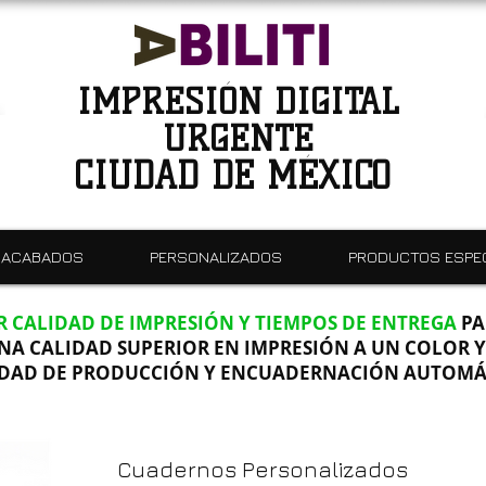
IMPRESIÓN DIGITAL
URGENTE
CIUDAD DE MÉXICO
ACABADOS
PERSONALIZADOS
PRODUCTOS ESPE
 CALIDAD DE IMPRESIÓN Y TIEMPOS DE ENTREGA
PA
NA CALIDAD SUPERIOR EN IMPRESIÓN A UN COLOR Y
DAD DE PRODUCCIÓN Y ENCUADERNACIÓN AUTOMÁ
Cuadernos Personalizados