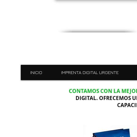
INICIO
IMPRENTA DIGITAL URGENTE
CONTAMOS CON LA MEJOR
DIGITAL. OFRECEMOS U
CAPACI