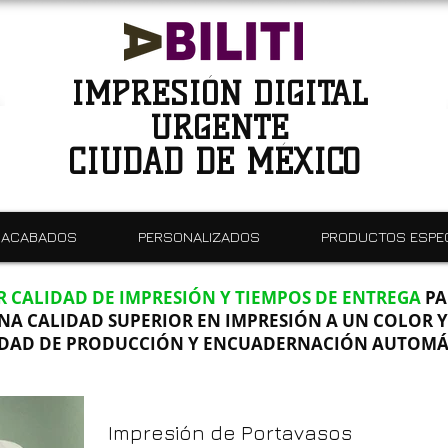
IMPRESIÓN DIGITAL
URGENTE
CIUDAD DE MÉXICO
ACABADOS
PERSONALIZADOS
PRODUCTOS ESPE
 CALIDAD DE IMPRESIÓN Y TIEMPOS DE ENTREGA
PA
NA CALIDAD SUPERIOR EN IMPRESIÓN A UN COLOR Y
DAD DE PRODUCCIÓN Y ENCUADERNACIÓN AUTOMÁ
Impresión de Portavasos