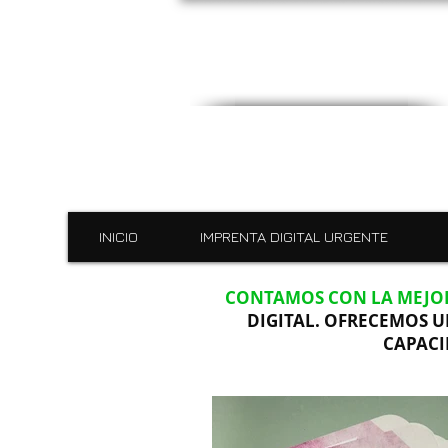
INICIO
IMPRENTA DIGITAL URGENTE
CONTAMOS CON LA MEJOR
DIGITAL. OFRECEMOS U
CAPACI