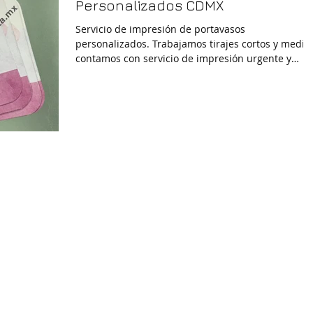
Personalizados CDMX
Servicio de impresión de portavasos
personalizados. Trabajamos tirajes cortos y medios
contamos con servicio de impresión urgente y
entrega