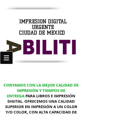
IMPRESIÓN DIGITAL
URGENTE
CIUDAD DE MÉXICO
CONTAMOS CON LA MEJOR CALIDAD DE
IMPRESIÓN Y TIEMPOS DE
ENTREGA
PARA LIBROS E IMPRESIÓN
DIGITAL. OFRECEMOS UNA CALIDAD
SUPERIOR EN IMPRESIÓN A UN COLOR
Y/O COLOR, CON ALTA CAPACIDAD DE