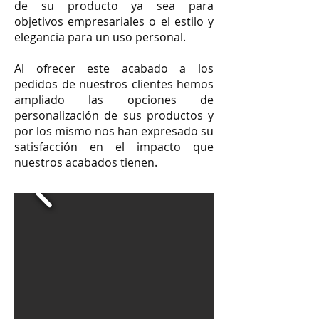
de su producto ya sea para
objetivos empresariales o el estilo y
elegancia para un uso personal.
Al ofrecer este acabado a los
pedidos de nuestros clientes hemos
ampliado las opciones de
personalización de sus productos y
por los mismo nos han expresado su
satisfacción en el impacto que
nuestros acabados tienen.