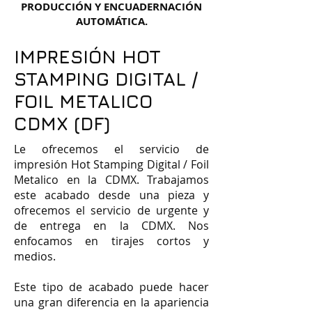
PRODUCCIÓN Y ENCUADERNACIÓN
AUTOMÁTICA.
IMPRESIÓN HOT
STAMPING DIGITAL /
FOIL METALICO
CDMX (DF)
Le ofrecemos el servicio de
impresión Hot Stamping Digital / Foil
Metalico en la CDMX. Trabajamos
este acabado desde una pieza y
ofrecemos el servicio de urgente y
de entrega en la CDMX. Nos
enfocamos en tirajes cortos y
medios.
Este tipo de acabado puede hacer
una gran diferencia en la apariencia